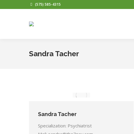
(575) 585-4315
Sandra Tacher
Sandra Tacher
Specialization: Psychiatrist