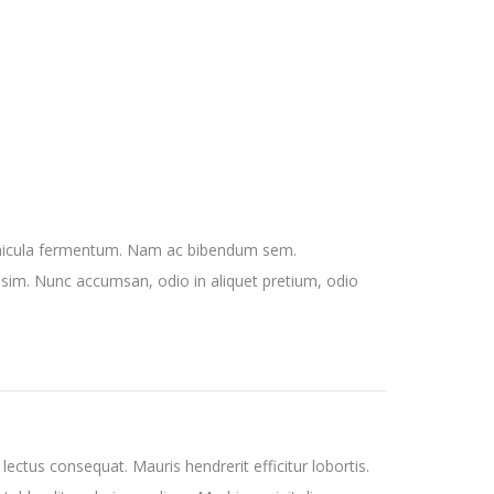
vehicula fermentum. Nam ac bibendum sem.
sim. Nunc accumsan, odio in aliquet pretium, odio
lectus consequat. Mauris hendrerit efficitur lobortis.