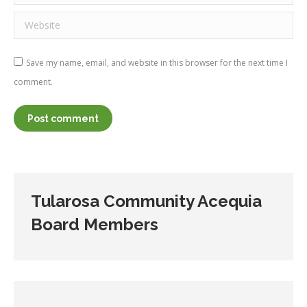
Website
Save my name, email, and website in this browser for the next time I
comment.
Post comment
Tularosa Community Acequia
Board Members