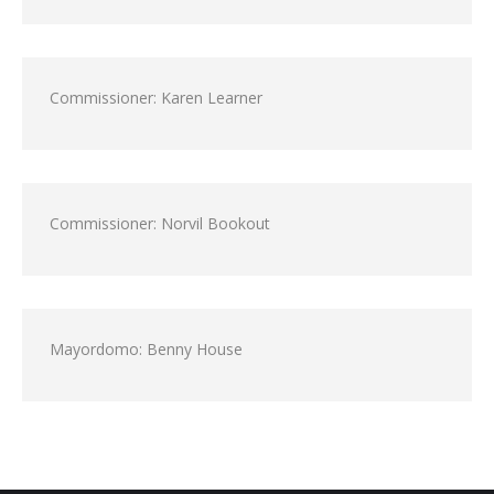
Commissioner: Karen Learner
Commissioner: Norvil Bookout
Mayordomo: Benny House