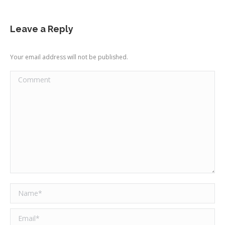
Leave a Reply
Your email address will not be published.
Comment
Name *
Email *